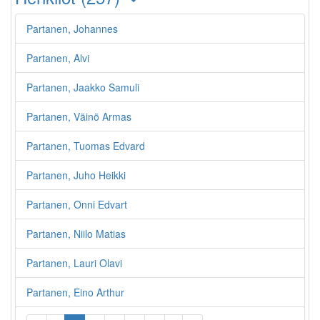
Partanen, Johannes
Partanen, Alvi
Partanen, Jaakko Samuli
Partanen, Väinö Armas
Partanen, Tuomas Edvard
Partanen, Juho Heikki
Partanen, Onni Edvart
Partanen, Niilo Matias
Partanen, Lauri Olavi
Partanen, Eino Arthur