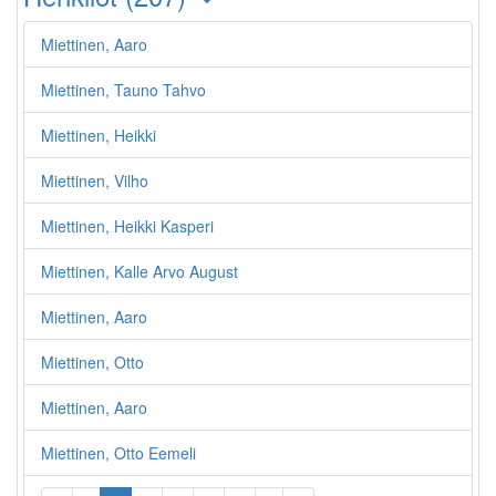
Miettinen, Aaro
Miettinen, Tauno Tahvo
Miettinen, Heikki
Miettinen, Vilho
Miettinen, Heikki Kasperi
Miettinen, Kalle Arvo August
Miettinen, Aaro
Miettinen, Otto
Miettinen, Aaro
Miettinen, Otto Eemeli