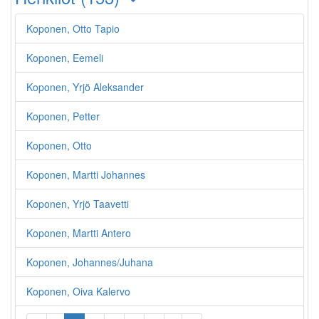
Koponen, Otto Tapio
Koponen, Eemeli
Koponen, Yrjö Aleksander
Koponen, Petter
Koponen, Otto
Koponen, Martti Johannes
Koponen, Yrjö Taavetti
Koponen, Martti Antero
Koponen, Johannes/Juhana
Koponen, Oiva Kalervo