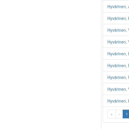
Hyvärinen, 
Hyvärinen, 
Hyvärinen, 
Hyvärinen,
Hyvärinen, P
Hyvärinen, 
Hyvärinen, 
Hyvärinen, V
Hyvärinen, 
«
‹
1