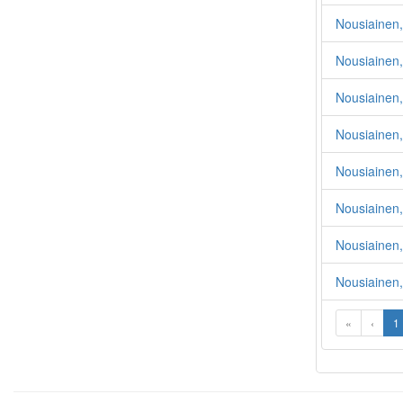
Nousiainen
Nousiainen,
Nousiainen
Nousiainen,
Nousiainen
Nousiainen
Nousiainen,
Nousiainen,
«
‹
1