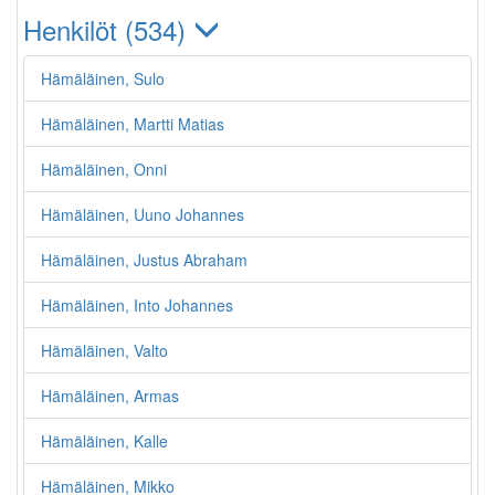
Henkilöt (534)
Hämäläinen, Sulo
Hämäläinen, Martti Matias
Hämäläinen, Onni
Hämäläinen, Uuno Johannes
Hämäläinen, Justus Abraham
Hämäläinen, Into Johannes
Hämäläinen, Valto
Hämäläinen, Armas
Hämäläinen, Kalle
Hämäläinen, Mikko