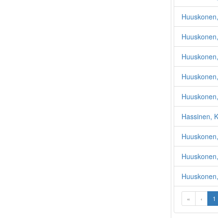
Huuskonen, 
Huuskonen,
Huuskonen, 
Huuskonen,
Huuskonen,
Hassinen, K
Huuskonen, 
Huuskonen,
Huuskonen,
«
‹
1