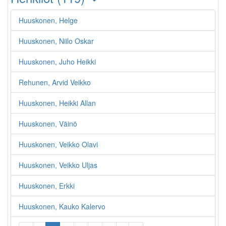
Huuskonen, Helge
Huuskonen, Niilo Oskar
Huuskonen, Juho Heikki
Rehunen, Arvid Veikko
Huuskonen, Heikki Allan
Huuskonen, Väinö
Huuskonen, Veikko Olavi
Huuskonen, Veikko Uljas
Huuskonen, Erkki
Huuskonen, Kauko Kalervo