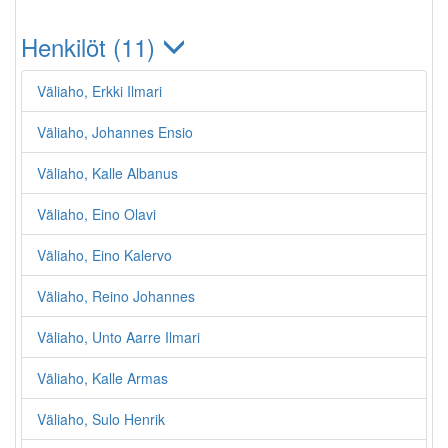
Henkilöt (11)
Väliaho, Erkki Ilmari
Väliaho, Johannes Ensio
Väliaho, Kalle Albanus
Väliaho, Eino Olavi
Väliaho, Eino Kalervo
Väliaho, Reino Johannes
Väliaho, Unto Aarre Ilmari
Väliaho, Kalle Armas
Väliaho, Sulo Henrik