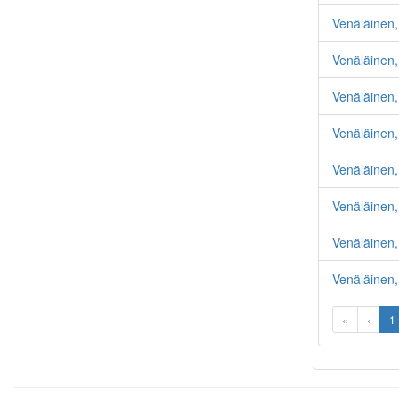
Venäläinen, 
Venäläinen,
Venäläinen,
Venäläinen,
Venäläinen,
Venäläinen,
Venäläinen,
Venäläinen,
«
‹
1