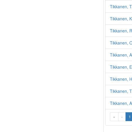
Tikkanen, T
Tikkanen, K
Tikkanen, R
Tikkanen, O
Tikkanen, A
Tikkanen, 
Tikkanen, H
Tikkanen, T
Tikkanen, 
«
‹
1