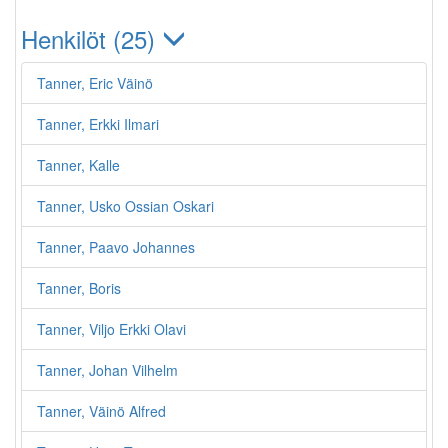
Henkilöt (25)
Tanner, Eric Väinö
Tanner, Erkki Ilmari
Tanner, Kalle
Tanner, Usko Ossian Oskari
Tanner, Paavo Johannes
Tanner, Boris
Tanner, Viljo Erkki Olavi
Tanner, Johan Vilhelm
Tanner, Väinö Alfred