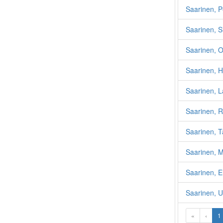
Saarinen, P
Saarinen, 
Saarinen, Ol
Saarinen, H
Saarinen, L
Saarinen, R
Saarinen, 
Saarinen, M
Saarinen, Ei
Saarinen, 
«
‹
1