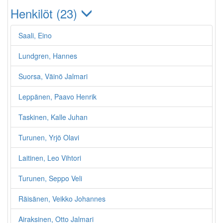
Henkilöt (23)
Saali, Eino
Lundgren, Hannes
Suorsa, Väinö Jalmari
Leppänen, Paavo Henrik
Taskinen, Kalle Juhan
Turunen, Yrjö Olavi
Laitinen, Leo Vihtori
Turunen, Seppo Veli
Räisänen, Veikko Johannes
Airaksinen, Otto Jalmari