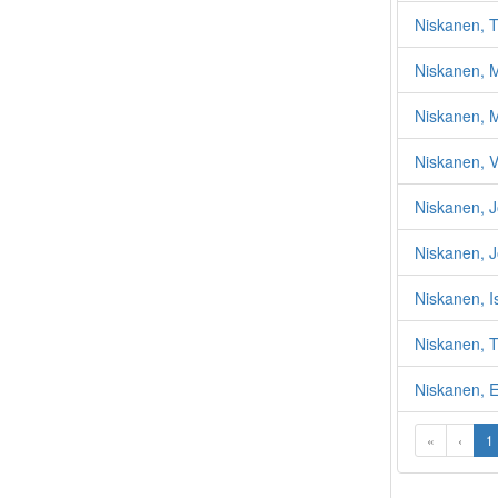
Niskanen, 
Niskanen, M
Niskanen, M
Niskanen, 
Niskanen, 
Niskanen, 
Niskanen, I
Niskanen, 
Niskanen, E
«
‹
1