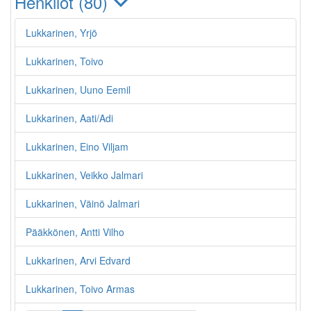
Henkilöt (80)
Lukkarinen, Yrjö
Lukkarinen, Toivo
Lukkarinen, Uuno Eemil
Lukkarinen, Aati/Adi
Lukkarinen, Eino Viljam
Lukkarinen, Veikko Jalmari
Lukkarinen, Väinö Jalmari
Pääkkönen, Antti Vilho
Lukkarinen, Arvi Edvard
Lukkarinen, Toivo Armas