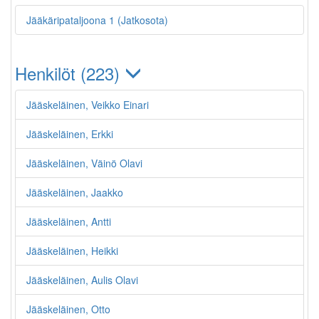
Jääkäripataljoona 1 (Jatkosota)
Henkilöt (223)
Jääskeläinen, Veikko Einari
Jääskeläinen, Erkki
Jääskeläinen, Väinö Olavi
Jääskeläinen, Jaakko
Jääskeläinen, Antti
Jääskeläinen, Heikki
Jääskeläinen, Aulis Olavi
Jääskeläinen, Otto