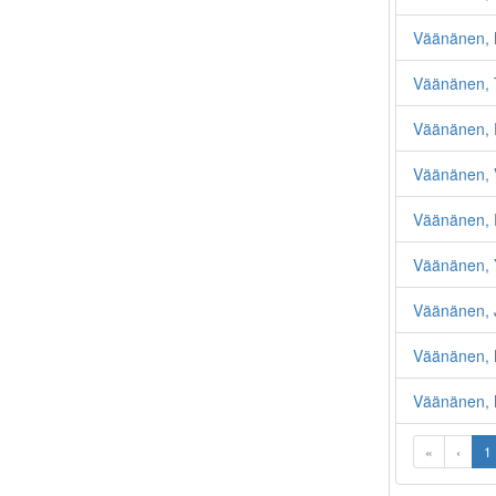
Väänänen, 
Väänänen, 
Väänänen, 
Väänänen, V
Väänänen, 
Väänänen, 
Väänänen, 
Väänänen, 
Väänänen, M
«
‹
1