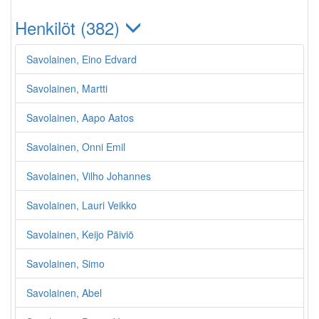
Henkilöt (382)
Savolainen, Eino Edvard
Savolainen, Martti
Savolainen, Aapo Aatos
Savolainen, Onni Emil
Savolainen, Vilho Johannes
Savolainen, Lauri Veikko
Savolainen, Keijo Päiviö
Savolainen, Simo
Savolainen, Abel