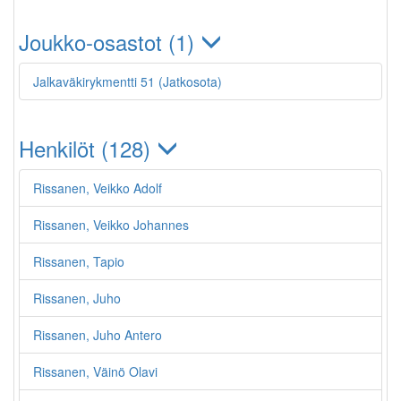
Joukko-osastot (1)
Jalkaväkirykmentti 51 (Jatkosota)
Henkilöt (128)
Rissanen, Veikko Adolf
Rissanen, Veikko Johannes
Rissanen, Tapio
Rissanen, Juho
Rissanen, Juho Antero
Rissanen, Väinö Olavi