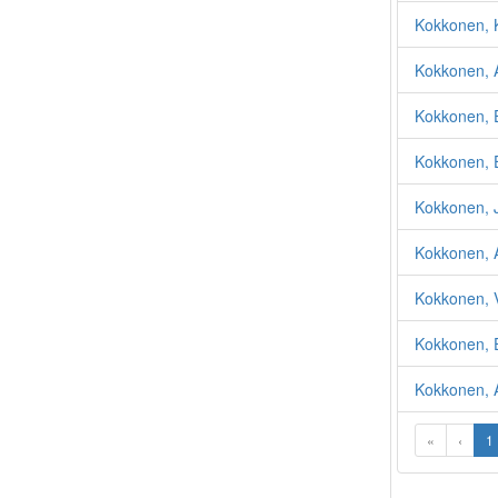
Kokkonen, K
Kokkonen, 
Kokkonen, E
Kokkonen, E
Kokkonen, 
Kokkonen, 
Kokkonen, V
Kokkonen, E
Kokkonen, A
«
‹
1