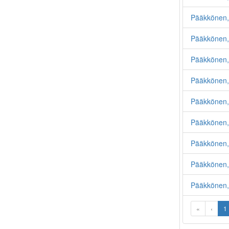
Pääkkönen
Pääkkönen, 
Pääkkönen,
Pääkkönen, 
Pääkkönen,
Pääkkönen, 
Pääkkönen, 
Pääkkönen,
Pääkkönen, 
«
‹
1