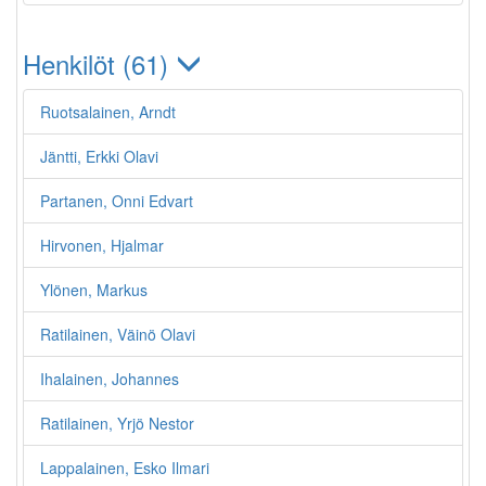
Henkilöt (61)
Ruotsalainen, Arndt
Jäntti, Erkki Olavi
Partanen, Onni Edvart
Hirvonen, Hjalmar
Ylönen, Markus
Ratilainen, Väinö Olavi
Ihalainen, Johannes
Ratilainen, Yrjö Nestor
Lappalainen, Esko Ilmari