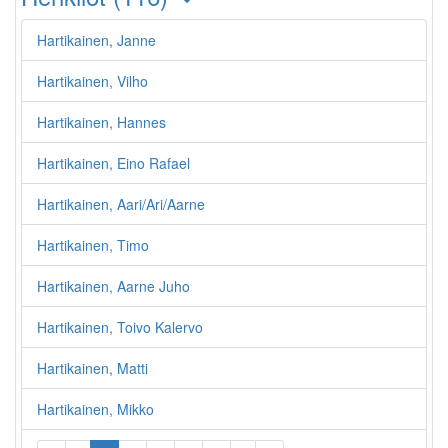
Hartikainen, Janne
Hartikainen, Vilho
Hartikainen, Hannes
Hartikainen, Eino Rafael
Hartikainen, Aari/Ari/Aarne
Hartikainen, Timo
Hartikainen, Aarne Juho
Hartikainen, Toivo Kalervo
Hartikainen, Matti
Hartikainen, Mikko