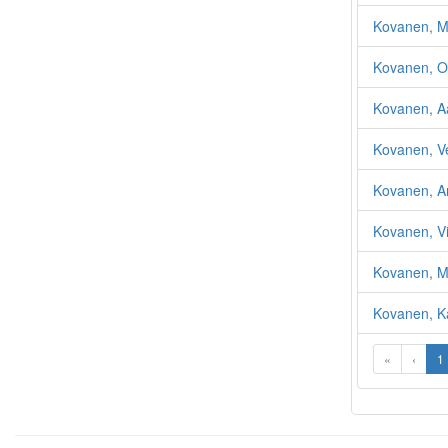
Kovanen, Ma
Kovanen, Ot
Kovanen, A
Kovanen, V
Kovanen, A
Kovanen, Vi
Kovanen, Ma
Kovanen, Ka
«
‹
1