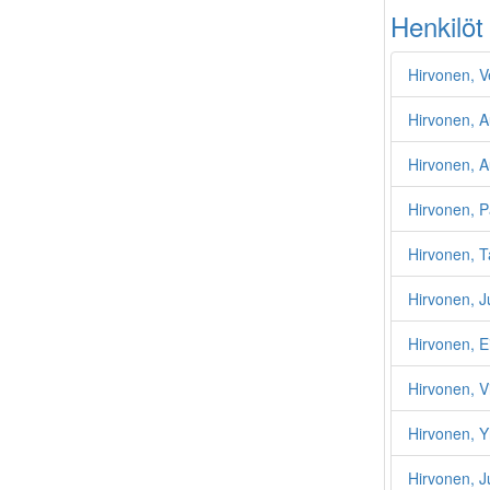
Henkilöt
Hirvonen, V
Hirvonen, A
Hirvonen, Au
Hirvonen, P
Hirvonen, 
Hirvonen, J
Hirvonen, E
Hirvonen, Vi
Hirvonen, Y
Hirvonen, J