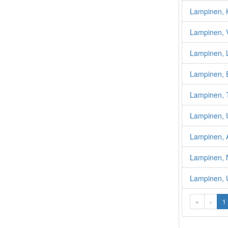
Lampinen, K
Lampinen, V
Lampinen, L
Lampinen, 
Lampinen, 
Lampinen, 
Lampinen, 
Lampinen, N
Lampinen, 
«
‹
1