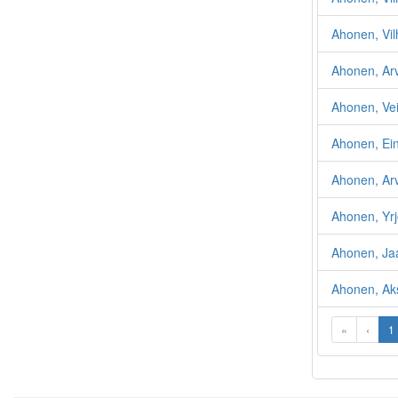
Ahonen, Vil
Ahonen, Ar
Ahonen, Ve
Ahonen, Ei
Ahonen, Ar
Ahonen, Yr
Ahonen, Ja
Ahonen, Aks
«
‹
1