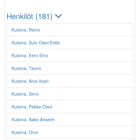
Henkilöt (181)
Kuisma, Reino
Kuisma, Sulo Olavi Erkki
Kuisma, Eero Eino
Kuisma, Tauno
Kuisma, Arvo Iivari
Kuisma, Simo
Kuisma, Pekka Olavi
Kuisma, Aake Anselm
Kuisma, Onni