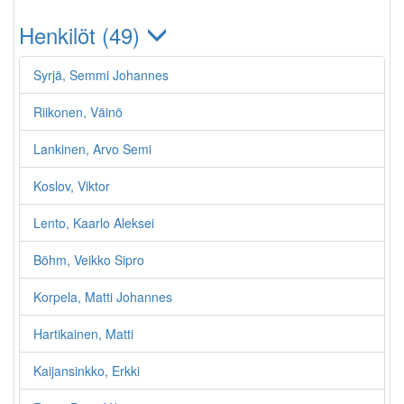
Henkilöt (49)
Syrjä, Semmi Johannes
Riikonen, Väinö
Lankinen, Arvo Semi
Koslov, Viktor
Lento, Kaarlo Aleksei
Böhm, Veikko Sipro
Korpela, Matti Johannes
Hartikainen, Matti
Kaijansinkko, Erkki