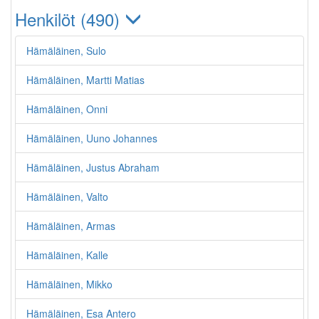
Henkilöt (490)
Hämäläinen, Sulo
Hämäläinen, Martti Matias
Hämäläinen, Onni
Hämäläinen, Uuno Johannes
Hämäläinen, Justus Abraham
Hämäläinen, Valto
Hämäläinen, Armas
Hämäläinen, Kalle
Hämäläinen, Mikko
Hämäläinen, Esa Antero