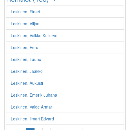
Leskinen, Einari
Leskinen, Viljam
Leskinen, Veikko Kullervo
Leskinen, Eero
Leskinen, Tauno
Leskinen, Jaakko
Leskinen, Aukusti
Leskinen, Emerik Juhana
Leskinen, Valde Armar
Leskinen, Ilmari Edvard