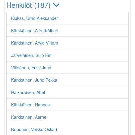
Henkilöt (187)
Kiukas, Urho Aleksander
Kärkkäinen, Alfred/Albert
Kärkkäinen, Arvid Villiam
Järveläinen, Sulo Emil
Väisänen, Erkki Juho
Kärkkäinen, Juho Pekka
Haikarainen, Abel
Kärkkäinen, Hannes
Kärkkäinen, Aarne
Noponen, Veikko Oskari