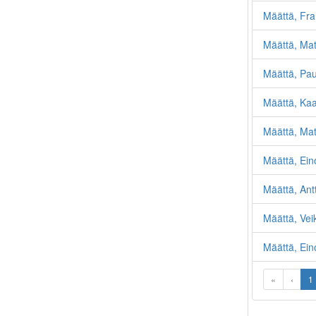
Määttä, Fra
Määttä, Mat
Määttä, Pau
Määttä, Kaa
Määttä, Mat
Määttä, Ein
Määttä, Antt
Määttä, Vei
Määttä, Ein
«
‹
1