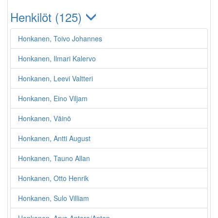
Henkilöt (125)
Honkanen, Toivo Johannes
Honkanen, Ilmari Kalervo
Honkanen, Leevi Valtteri
Honkanen, Eino Viljam
Honkanen, Väinö
Honkanen, Antti August
Honkanen, Tauno Allan
Honkanen, Otto Henrik
Honkanen, Sulo Villiam