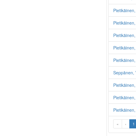
Pietikäinen,
Pietikäinen
Pietikäinen,
Pietikäinen
Pietikäinen
Seppänen, V
Pietikäinen,
Pietikäinen
Pietikäinen,
«
‹
1