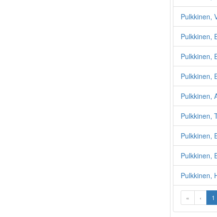
Pulkkinen, V
Pulkkinen,
Pulkkinen, 
Pulkkinen, 
Pulkkinen, 
Pulkkinen, 
Pulkkinen, 
Pulkkinen, 
Pulkkinen,
«
‹
1