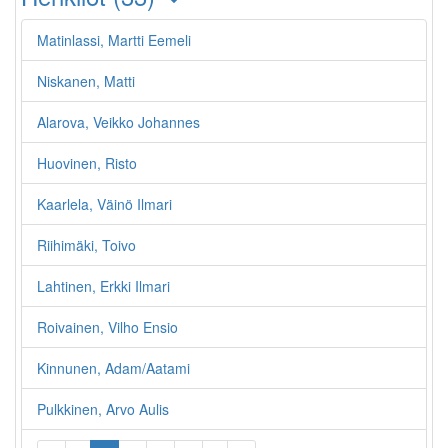
Matinlassi, Martti Eemeli
Niskanen, Matti
Alarova, Veikko Johannes
Huovinen, Risto
Kaarlela, Väinö Ilmari
Riihimäki, Toivo
Lahtinen, Erkki Ilmari
Roivainen, Vilho Ensio
Kinnunen, Adam/Aatami
Pulkkinen, Arvo Aulis