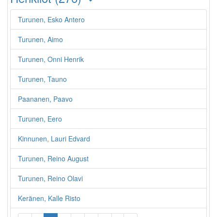
Turunen, Esko Antero
Turunen, Aimo
Turunen, Onni Henrik
Turunen, Tauno
Paananen, Paavo
Turunen, Eero
Kinnunen, Lauri Edvard
Turunen, Reino August
Turunen, Reino Olavi
Keränen, Kalle Risto