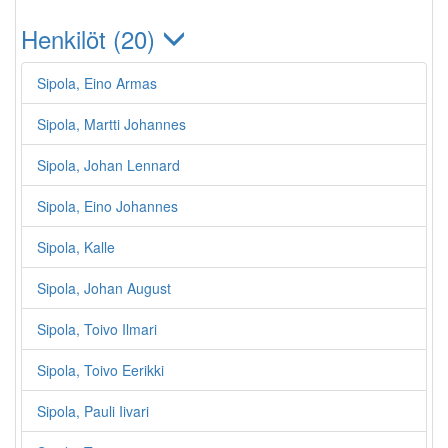
Henkilöt (20)
Sipola, Eino Armas
Sipola, Martti Johannes
Sipola, Johan Lennard
Sipola, Eino Johannes
Sipola, Kalle
Sipola, Johan August
Sipola, Toivo Ilmari
Sipola, Toivo Eerikki
Sipola, Pauli Iivari