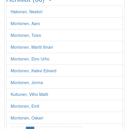
Hakonen, Nestori
Montonen, Aaro
Montonen, Toivo
Montonen, Martti Ilmari
Montonen, Eino Urho
Montonen, Kalevi Edvard
Montonen, Jorma
Kuitunen, Vilho Matti
Montonen, Emil
Montonen, Oskari