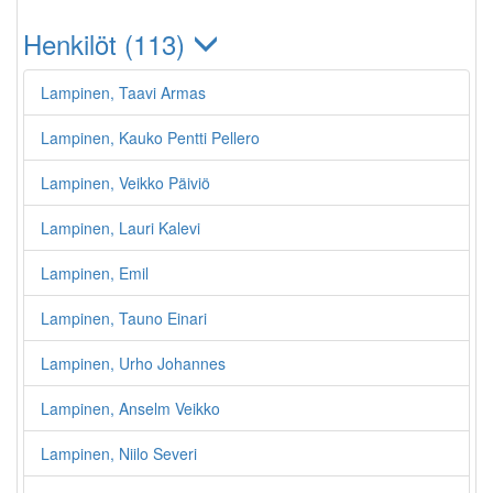
Henkilöt (113)
Lampinen, Taavi Armas
Lampinen, Kauko Pentti Pellero
Lampinen, Veikko Päiviö
Lampinen, Lauri Kalevi
Lampinen, Emil
Lampinen, Tauno Einari
Lampinen, Urho Johannes
Lampinen, Anselm Veikko
Lampinen, Niilo Severi