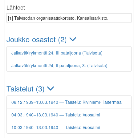
Lähteet
[1] Talvisodan organisaatiokortisto. Kansallisarkisto.
Joukko-osastot (2)
Jalkaväkirykmentti 24, III pataljoona (Talvisota)
Jalkaväkirykmentti 24, II pataljoona, 3. (Talvisota)
Taistelut (3)
06.12.1939–13.03.1940 — Taistelu: Kiviniemi-Haitermaa
04.03.1940–13.03.1940 — Taistelu: Vuosalmi
10.03.1940–13.03.1940 — Taistelu: Vuosalmi