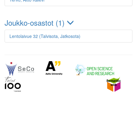
Joukko-osastot (1)
Lentolaivue 32 (Talvisota, Jatkosota)