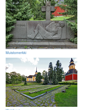
Muistomerkki