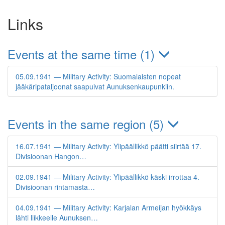
Links
Events at the same time (1)
05.09.1941 — Military Activity: Suomalaisten nopeat
jääkäripataljoonat saapuivat Aunuksenkaupunkiin.
Events in the same region (5)
16.07.1941 — Military Activity: Ylipäällikkö päätti siirtää 17.
Divisioonan Hangon…
02.09.1941 — Military Activity: Ylipäällikkö käski irrottaa 4.
Divisioonan rintamasta…
04.09.1941 — Military Activity: Karjalan Armeijan hyökkäys
lähti liikkeelle Aunuksen…