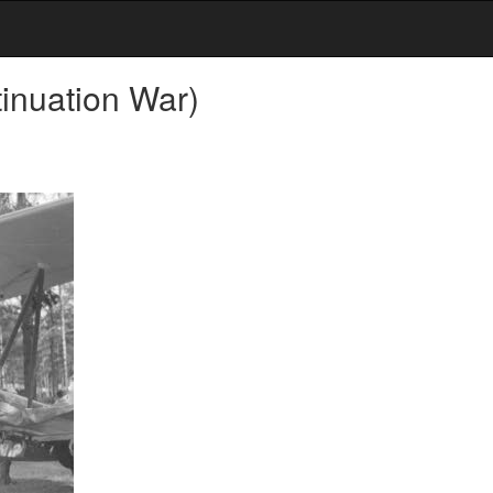
inuation War)