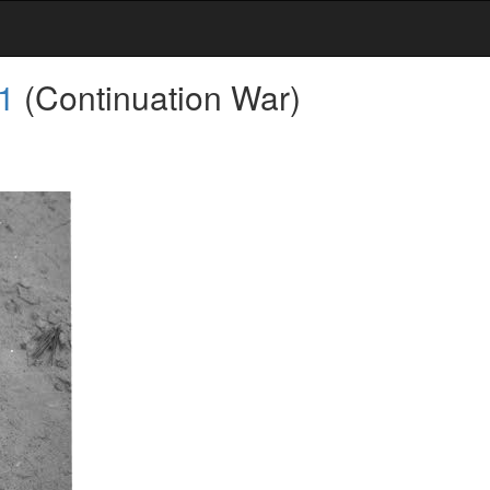
1
(Continuation War)