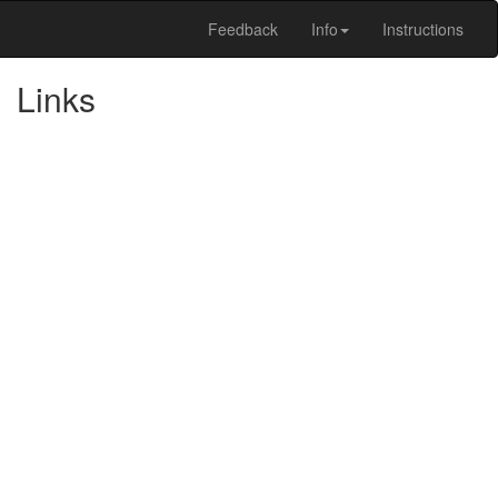
Feedback
Info
Instructions
Links