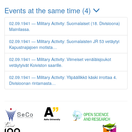
Events at the same time (4)
02.09.1941 — Military Activity: Suomalaiset (18. Divisioona)
Mainilassa.
02.09.1941 — Military Activity: Suomalaisten JR 53 vetäytyi
Kapustnajajoen motista…
02.09.1941 — Military Activity: Viimeiset venäläisjoukot
vetäytyivät Koiviston saarille.
02.09.1941 — Military Activity: Ylipäällikkö käski irrottaa 4.
Divisioonan rintamasta…