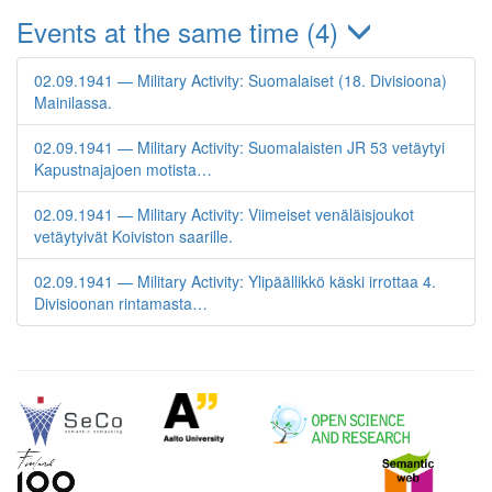
Events at the same time (4)
02.09.1941 — Military Activity: Suomalaiset (18. Divisioona)
Mainilassa.
02.09.1941 — Military Activity: Suomalaisten JR 53 vetäytyi
Kapustnajajoen motista…
02.09.1941 — Military Activity: Viimeiset venäläisjoukot
vetäytyivät Koiviston saarille.
02.09.1941 — Military Activity: Ylipäällikkö käski irrottaa 4.
Divisioonan rintamasta…